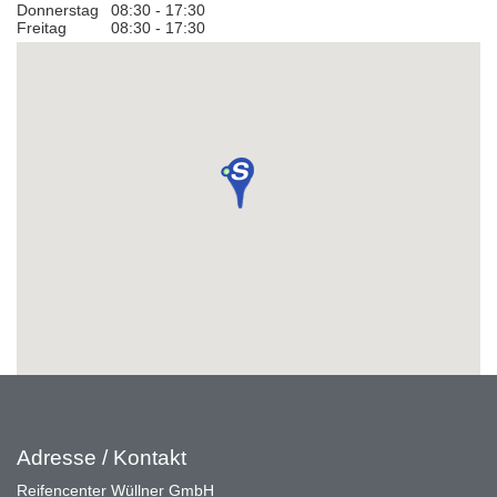
Donnerstag
08:30 - 17:30
Freitag
08:30 - 17:30
Adresse / Kontakt
Reifencenter Wüllner GmbH